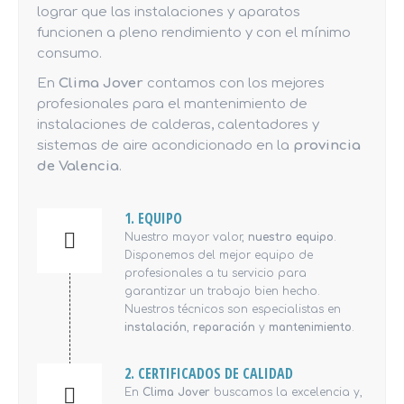
lograr que las instalaciones y aparatos
funcionen a pleno rendimiento y con el mínimo
consumo.
En
Clima Jover
contamos con los mejores
profesionales para el mantenimiento de
instalaciones de calderas, calentadores y
sistemas de aire acondicionado en la
provincia
de Valencia
.
1. EQUIPO
Nuestro mayor valor,
nuestro equipo
.
Disponemos del mejor equipo de
profesionales a tu servicio para
garantizar un trabajo bien hecho.
Nuestros técnicos son especialistas en
instalación
,
reparación
y
mantenimiento
.
2. CERTIFICADOS DE CALIDAD
En
Clima Jover
buscamos la excelencia y,