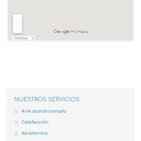
NUESTROS SERVICIOS
Aire acondicionado
Calefacción
Aerotermia