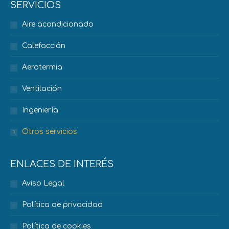
SERVICIOS
Aire acondicionado
Calefacción
Aerotermia
Ventilación
Ingeniería
Otros servicios
ENLACES DE INTERÉS
Aviso Legal
Política de privacidad
Política de cookies