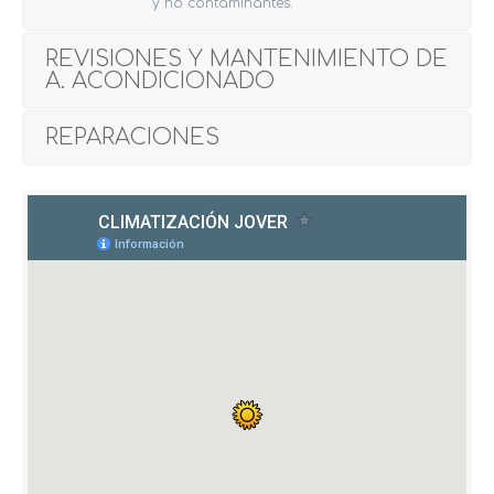
y no contaminantes.
REVISIONES Y MANTENIMIENTO DE
A. ACONDICIONADO
REPARACIONES