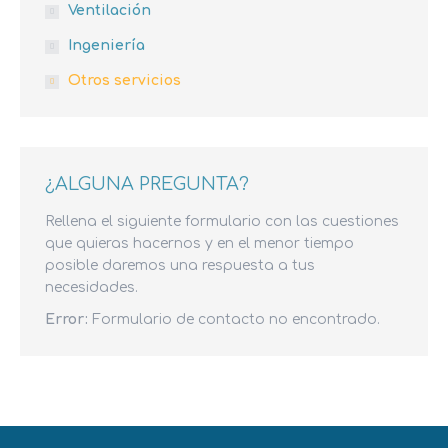
Ventilación
Ingeniería
Otros servicios
¿ALGUNA PREGUNTA?
Rellena el siguiente formulario con las cuestiones
que quieras hacernos y en el menor tiempo
posible daremos una respuesta a tus
necesidades.
Error:
Formulario de contacto no encontrado.