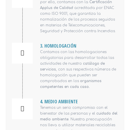
por ello, contamos con la
Certificación
Applus de Calidad
acreditada por ENAC
como ISO 9001, que garantiza la
normalización de los procesos seguidos
en materias de Telecomunicaciones,
Seguridad y Protección contra Incendios.
3. HOMOLOGACIÓN
Contamos con las homologaciones
obligatorias para desarrollar todas las
actividades de nuestro
catálogo de
servicios
, con sus respectivos números de
homologación que pueden ser
comprobados en los
organismos
competentes en cada caso.
4. MEDIO AMBIENTE
Tenemos un serio compromiso con el
bienestar de las personas y el
cuidado del
medio ambiente
. Nuestra preocupación
nos lleva a utilizar materiales reciclables